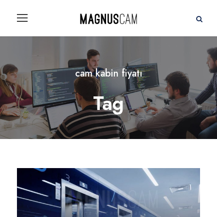
cam kabin fiyatı
Tag