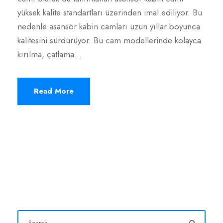
yüksek kalite standartları üzerinden imal ediliyor. Bu
nedenle asansör kabin camları uzun yıllar boyunca
kalitesini sürdürüyor. Bu cam modellerinde kolayca
kırılma, çatlama...
Read More