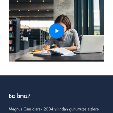
Biz kimiz?
Magnus Cam olarak 2004 yılından günümüze sizlere