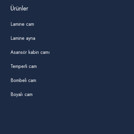
Ürünler
Lamine cam
Lamine ayna
Asansör kabin camı
Temperli cam
Bombeli cam
Boyalı cam