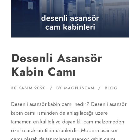
Desenli Asansör
Kabin Camı
30 KASIM 2020
BY
MAGNUSCAM
BLOG
Desenli asansör kabin camı nedir? Desenli asansör
kabin camı isminden de anlaşılacağı üzere
tamamen en kaliteli ve dayanıklı cam malzemeden
özel olarak üretilen ürünlerdir. Modern asansör
camı olarak da tanımlanan asansör kabin camı