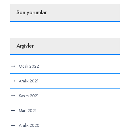
Son yorumlar
Arşivler
Ocak 2022
Aralık 2021
Kasım 2021
Mart 2021
Aralık 2020