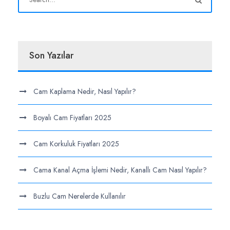
Son Yazılar
Cam Kaplama Nedir, Nasıl Yapılır?
Boyalı Cam Fiyatları 2025
Cam Korkuluk Fiyatları 2025
Cama Kanal Açma İşlemi Nedir, Kanallı Cam Nasıl Yapılır?
Buzlu Cam Nerelerde Kullanılır