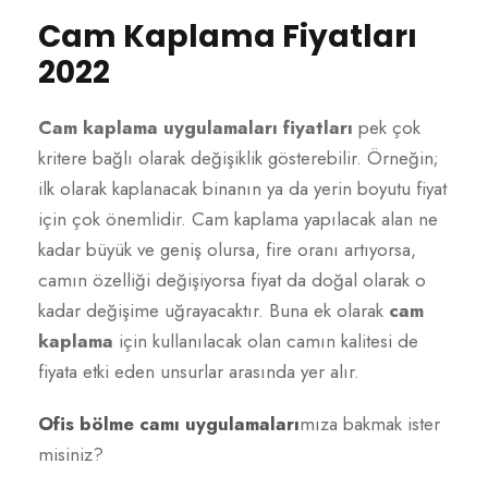
Cam Kaplama Fiyatları
2022
Cam kaplama uygulamaları fiyatları
pek çok
kritere bağlı olarak değişiklik gösterebilir. Örneğin;
ilk olarak kaplanacak binanın ya da yerin boyutu fiyat
için çok önemlidir. Cam kaplama yapılacak alan ne
kadar büyük ve geniş olursa, fire oranı artıyorsa,
camın özelliği değişiyorsa fiyat da doğal olarak o
kadar değişime uğrayacaktır. Buna ek olarak
cam
kaplama
için kullanılacak olan camın kalitesi de
fiyata etki eden unsurlar arasında yer alır.
Ofis bölme camı uygulamaları
mıza bakmak ister
misiniz?