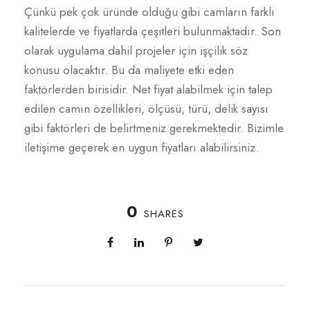
Çünkü pek çok üründe olduğu gibi camların farklı
kalitelerde ve fiyatlarda çeşitleri bulunmaktadır. Son
olarak uygulama dahil projeler için işçilik söz
konusu olacaktır. Bu da maliyete etki eden
faktörlerden birisidir. Net fiyat alabilmek için talep
edilen camın özellikleri, ölçüsü, türü, delik sayısı
gibi faktörleri de belirtmeniz gerekmektedir. Bizimle
iletişime geçerek en uygun fiyatları alabilirsiniz.
0
SHARES