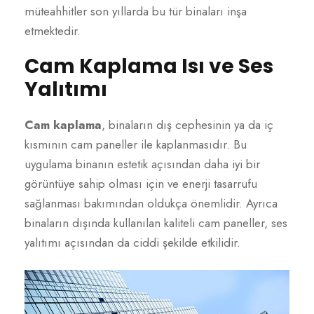
müteahhitler son yıllarda bu tür binaları inşa
etmektedir.
Cam Kaplama Isı ve Ses
Yalıtımı
Cam kaplama
, binaların dış cephesinin ya da iç
kısmının cam paneller ile kaplanmasıdır. Bu
uygulama binanın estetik açısından daha iyi bir
görüntüye sahip olması için ve enerji tasarrufu
sağlanması bakımından oldukça önemlidir. Ayrıca
binaların dışında kullanılan kaliteli cam paneller, ses
yalıtımı açısından da ciddi şekilde etkilidir.