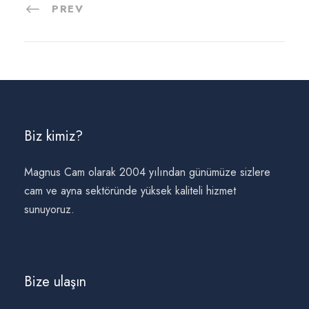
PREV
Biz kimiz?
Magnus Cam olarak 2004 yılından günümüze sizlere
cam ve ayna sektöründe yüksek kaliteli hizmet
sunuyoruz.
Bize ulaşın