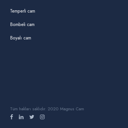
Temperli cam
Bombeli cam
Boyalı cam
Tüm hakları saklıdır. 2020 Magnus Cam