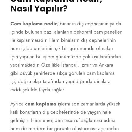
Nasıl Yapılır?
Cam kaplama nedir
; binanın dış cephesinin ya da
içinde bulunan bazı alanların dekoratif cam paneller
ile kaplanmasıdır. Hem binaların dış cephelerinin
hem iç bölümlerinin şık bir görünümde olmaları
için yapılan bu işlem günümüzde çok kişi tarafından
yapılmaktadır. Özellikle İstanbul, İzmir ve Ankara
gibi büyük şehirlerde sıkça görülen cam kaplama
işi, doğru ekip tarafından yapıldığında binalara
ciddi şekilde fayda sağlar.
Ayrıca
cam kaplama
işlemi son zamanlarda yüksek
katlı konutların dış cephelerinde de yaygın hale
gelmiştir. Hem enerjiden tasarruf sağlaması adına
hem de modern bir görüntü oluşturması açısından