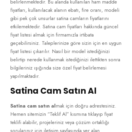
belirlenmektedir. Bu alanda kullanılan ham madde
fiyatları, kullanılacak alanın ebatı, fire oranı, modeli
gibi pek çok unsurlar satina camların fiyatlarını
etkilemektedir. Satina cam fiyatları hakkında güncel
fiyat listesi almak için firmamızla irtibata
geçebilirsiniz. Taleplerinize göre sizin için en uygun
fiyat listesi çıkarılır. Nasıl bir model istediğinizi
belirtip nerede kullanmak istediğinizi ilettikten sonra
bilgileriniz ışığında size özel fiyat belirlemesi
yapılmaktadır.
Satina Cam Satın Al
Satina cam satın al
mak için doğru adrestesiniz.
Hemen sitemizin “Teklif Al” kısmına tıklayıp fiyat
teklifi alabilir, projeleriniz veya çözüm ortaklığı
sorularınız için iletişim sayfasında yer alan