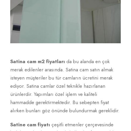
Satina cam m2 fiyatları
da bu alanda en çok
merak edilenler arasında. Satina cam satın almak
isteyen müşteriler bu tür camların ücretini merak
ediyor. Satina camlar özel teknikle hazırlanan
ürünlerdir. Yapımları özel işlem ve kaliteli
hammadde gerektirmektedir. Bu sebepten fiyat
alırken bunları göz önünde bulundurmak gereklidir.
Satine cam fiyatı
çeşitli etmenler çerçevesinde